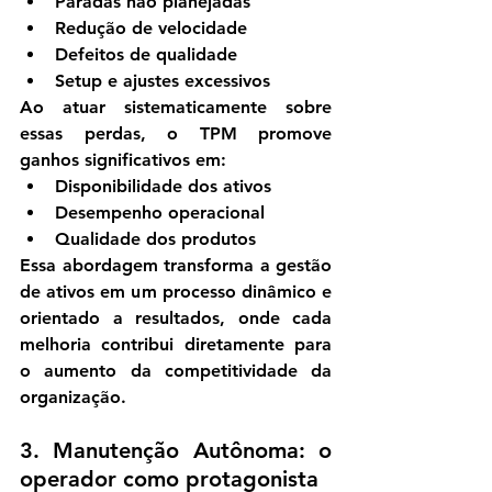
Paradas não planejadas
Redução de velocidade
Defeitos de qualidade
Setup e ajustes excessivos
Ao atuar sistematicamente sobre 
essas perdas, o TPM promove 
ganhos significativos em:
Disponibilidade dos ativos
Desempenho operacional
Qualidade dos produtos
Essa abordagem transforma a gestão 
de ativos em um processo dinâmico e 
orientado a resultados, onde cada 
melhoria contribui diretamente para 
o aumento da competitividade da 
organização.
3. Manutenção Autônoma: o 
operador como protagonista