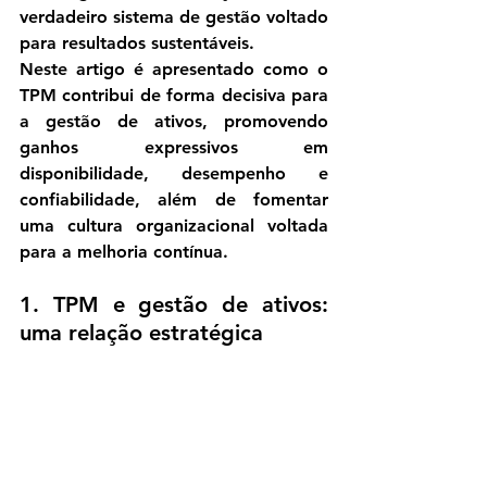
verdadeiro sistema de gestão voltado 
para resultados sustentáveis.
Neste artigo é apresentado como o 
TPM contribui de forma decisiva para 
a gestão de ativos, promovendo 
ganhos expressivos em 
disponibilidade, desempenho e 
confiabilidade, além de fomentar 
uma cultura organizacional voltada 
para a melhoria contínua.
1. TPM e gestão de ativos: 
uma relação estratégica