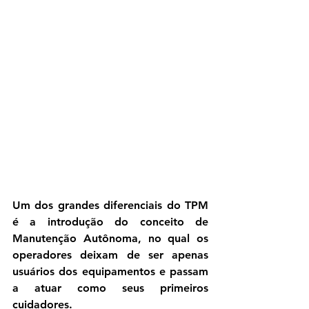
Um dos grandes diferenciais do TPM 
é a introdução do conceito de 
Manutenção Autônoma
, no qual os 
operadores deixam de ser apenas 
usuários dos equipamentos e passam 
a atuar como seus primeiros 
cuidadores.