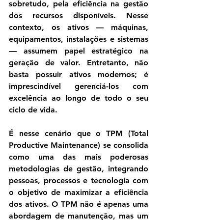
sobretudo, pela eficiência na gestão 
dos recursos disponíveis. Nesse 
contexto, os ativos — máquinas, 
equipamentos, instalações e sistemas 
— assumem papel estratégico na 
geração de valor. Entretanto, não 
basta possuir ativos modernos; é 
imprescindível gerenciá-los com 
excelência ao longo de todo o seu 
ciclo de vida.
É nesse cenário que o 
TPM (Total 
Productive Maintenance)
 se consolida 
como uma das mais poderosas 
metodologias de gestão, integrando 
pessoas, processos e tecnologia com 
o objetivo de maximizar a eficiência 
dos ativos. O TPM não é apenas uma 
abordagem de manutenção, mas um 