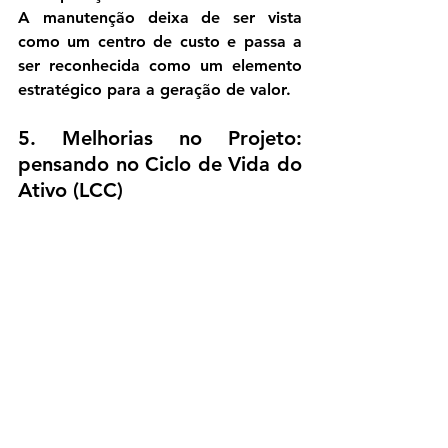
A manutenção deixa de ser vista 
como um centro de custo e passa a 
ser reconhecida como um elemento 
estratégico para a geração de valor.
5. Melhorias no Projeto: 
pensando no Ciclo de Vida do 
Ativo (LCC)