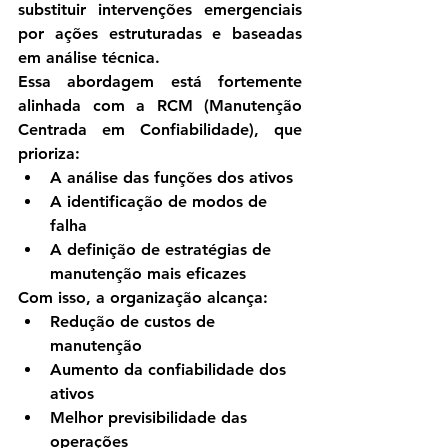
substituir intervenções emergenciais 
por ações estruturadas e baseadas 
em análise técnica.
Essa abordagem está fortemente 
alinhada com a 
RCM (Manutenção 
Centrada em Confiabilidade)
, que 
prioriza:
A análise das funções dos ativos
A identificação de modos de 
falha
A definição de estratégias de 
manutenção mais eficazes
Com isso, a organização alcança:
Redução de custos de 
manutenção
Aumento da confiabilidade dos 
ativos
Melhor previsibilidade das 
operações