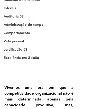
C-levels
Auditoria 5S
Administração do tempo
Comportamento
Vida pessoal
certificação 5S
Excelência em Gestão
Vivemos uma era em que a 
competitividade organizacional não é 
mais determinada apenas pela 
capacidade produtiva, mas, 