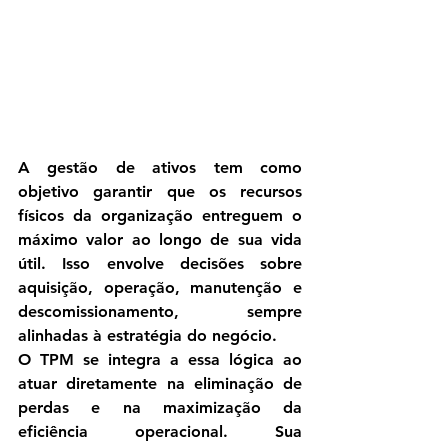
A gestão de ativos tem como 
objetivo garantir que os recursos 
físicos da organização entreguem o 
máximo valor ao longo de sua vida 
útil. Isso envolve decisões sobre 
aquisição, operação, manutenção e 
descomissionamento, sempre 
alinhadas à estratégia do negócio.
O TPM se integra a essa lógica ao 
atuar diretamente na eliminação de 
perdas e na maximização da 
eficiência operacional. Sua 