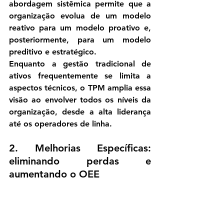
abordagem sistêmica permite que a 
organização evolua de um modelo 
reativo para um modelo proativo e, 
posteriormente, para um modelo 
preditivo e estratégico.
Enquanto a gestão tradicional de 
ativos frequentemente se limita a 
aspectos técnicos, o TPM amplia essa 
visão ao envolver todos os níveis da 
organização, desde a alta liderança 
até os operadores de linha.
2. Melhorias Específicas: 
eliminando perdas e 
aumentando o OEE