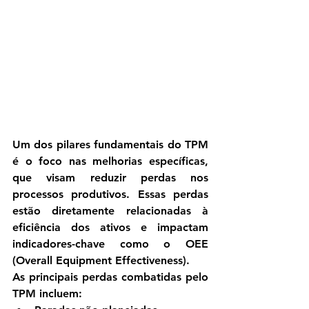
Um dos pilares fundamentais do TPM 
é o foco nas 
melhorias específicas
, 
que visam reduzir perdas nos 
processos produtivos. Essas perdas 
estão diretamente relacionadas à 
eficiência dos ativos e impactam 
indicadores-chave como o 
OEE 
(Overall Equipment Effectiveness)
.
As principais perdas combatidas pelo 
TPM incluem: