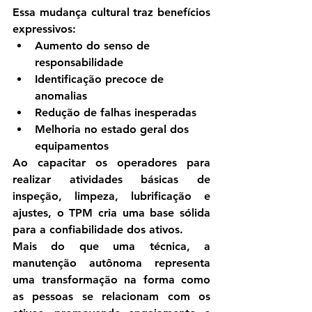
Essa mudança cultural traz benefícios 
expressivos:
Aumento do senso de 
responsabilidade
Identificação precoce de 
anomalias
Redução de falhas inesperadas
Melhoria no estado geral dos 
equipamentos
Ao capacitar os operadores para 
realizar atividades básicas de 
inspeção, limpeza, lubrificação e 
ajustes, o TPM cria uma base sólida 
para a confiabilidade dos ativos.
Mais do que uma técnica, a 
manutenção autônoma representa 
uma transformação na forma como 
as pessoas se relacionam com os 