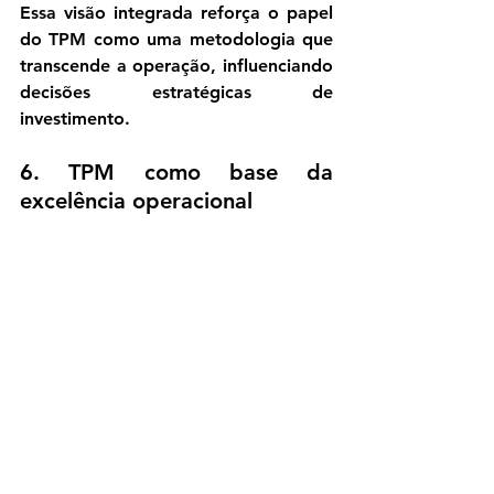
Essa visão integrada reforça o papel 
do TPM como uma metodologia que 
transcende a operação, influenciando 
decisões estratégicas de 
investimento.
6. TPM como base da 
excelência operacional