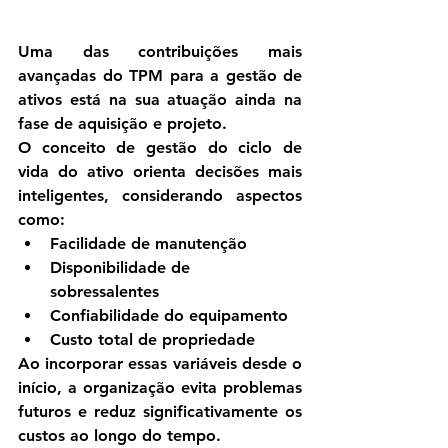
Uma das contribuições mais 
avançadas do TPM para a gestão de 
ativos está na sua atuação ainda na 
fase de aquisição e projeto.
O conceito de 
gestão do ciclo de 
vida do ativo
 orienta decisões mais 
inteligentes, considerando aspectos 
como:
Facilidade de manutenção
Disponibilidade de 
sobressalentes
Confiabilidade do equipamento
Custo total de propriedade
Ao incorporar essas variáveis desde o 
início, a organização evita problemas 
futuros e reduz significativamente os 
custos ao longo do tempo.