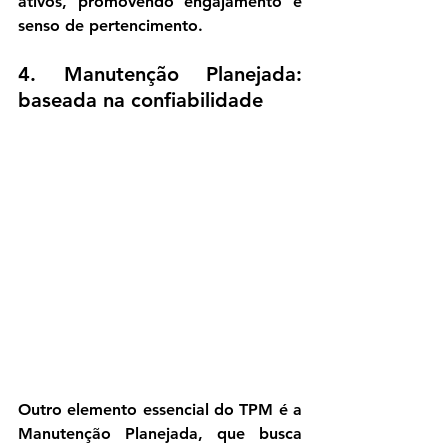
ativos, promovendo engajamento e 
senso de pertencimento.
4. Manutenção Planejada: 
baseada na confiabilidade
Outro elemento essencial do TPM é a 
Manutenção Planejada
, que busca 