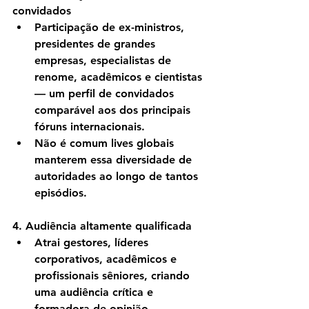
convidados
Participação de 
ex-ministros, 
presidentes de grandes 
empresas, especialistas de 
renome
, acadêmicos e cientistas 
— um perfil de convidados 
comparável aos dos principais 
fóruns internacionais.
Não é comum lives globais 
manterem essa diversidade de 
autoridades ao longo de tantos 
episódios.
4. Audiência altamente qualificada
Atrai gestores, líderes 
corporativos, acadêmicos e 
profissionais sêniores, criando 
uma audiência crítica e 
formadora de opinião.