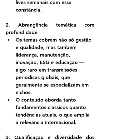
lives semanais com essa 
constância.
2. Abrangência temática com 
profundidade
Os temas cobrem não só gestão 
e qualidade, mas também 
liderança, manutenção, 
inovação, ESG e educação — 
algo raro em transmissões 
periódicas globais, que 
geralmente se especializam em 
nichos.
O conteúdo aborda tanto 
fundamentos clássicos quanto 
tendências atuais, o que amplia 
a relevância internacional.
3. Qualificação e diversidade dos 