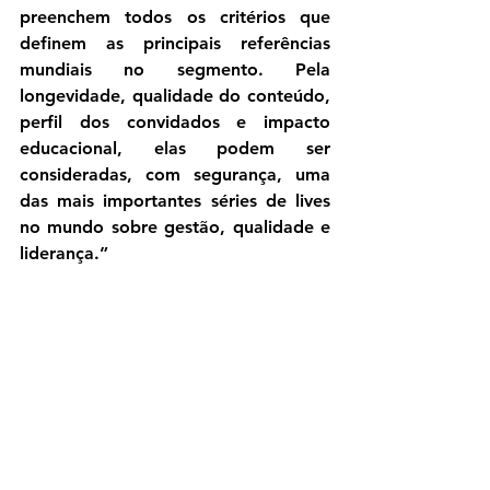
preenchem 
todos os critérios que 
definem as principais referências 
mundiais no segmento
. Pela 
longevidade, qualidade do conteúdo, 
perfil dos convidados e impacto 
educacional, elas podem ser 
consideradas, com segurança, 
uma 
das mais importantes séries de lives 
no mundo sobre gestão, qualidade e 
liderança
.”