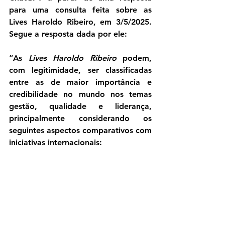
para uma consulta feita sobre as 
Lives Haroldo Ribeiro, em 3/5/2025. 
Segue a resposta dada por ele:
“As 
Lives Haroldo Ribeiro
 podem, 
com legitimidade, ser classificadas 
entre as 
de maior importância e 
credibilidade no mundo
 nos temas 
gestão, qualidade e liderança
, 
principalmente considerando os 
seguintes aspectos comparativos com 
iniciativas internacionais: