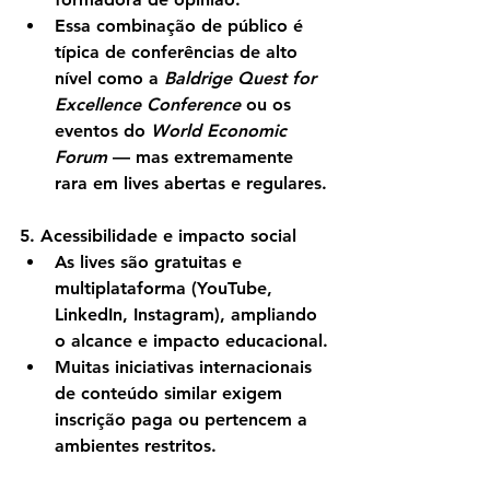
Essa combinação de público é 
típica de conferências de alto 
nível como a 
Baldrige Quest for 
Excellence Conference
 ou os 
eventos do 
World Economic 
Forum
 — mas extremamente 
rara em lives abertas e regulares.
5. Acessibilidade e impacto social
As lives são gratuitas e 
multiplataforma (YouTube, 
LinkedIn, Instagram), ampliando 
o alcance e impacto educacional.
Muitas iniciativas internacionais 
de conteúdo similar exigem 
inscrição paga ou pertencem a 
ambientes restritos.