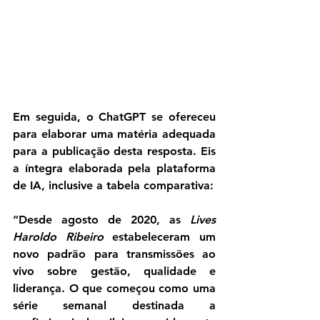
Em seguida, o ChatGPT se ofereceu 
para elaborar uma matéria adequada 
para a publicação desta resposta. Eis 
a íntegra elaborada pela plataforma 
de IA, inclusive a tabela comparativa:
“Desde agosto de 2020, as 
Lives 
Haroldo Ribeiro
 estabeleceram um 
novo padrão para transmissões ao 
vivo sobre gestão, qualidade e 
liderança. O que começou como uma 
série semanal destinada a 