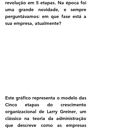
revolução em 5 etapas. Na época foi 
uma grande novidade, e sempre 
perguntávamos: em que fase está a 
sua empresa, atualmente?
Este gráfico representa o modelo das 
Cinco etapas do crescimento 
organizacional
 de 
Larry Greiner
, um 
clássico na teoria da administração 
que descreve como as empresas 