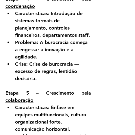
coordenação
Características:
 Introdução de 
sistemas formais de 
planejamento, controles 
financeiros, departamentos staff.
Problema:
 A burocracia começa 
a engessar a inovação e a 
agilidade.
Crise:
Crise de burocracia
 — 
excesso de regras, lentidão 
decisória.
Etapa 5 – Crescimento pela 
colaboração
Características:
 Ênfase em 
equipes multifuncionais, cultura 
organizacional forte, 
comunicação horizontal.