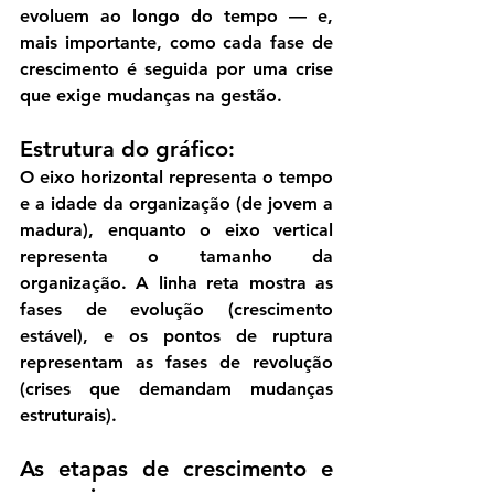
evoluem ao longo do tempo — e, 
mais importante, como cada fase de 
crescimento é seguida por uma crise 
que exige mudanças na gestão.
Estrutura do gráfico:
O eixo horizontal representa o tempo 
e a idade da organização (de jovem a 
madura), enquanto o eixo vertical 
representa o tamanho da 
organização. A linha reta mostra as 
fases de evolução (crescimento 
estável), e os pontos de ruptura 
representam as fases de revolução 
(crises que demandam mudanças 
estruturais).
As etapas de crescimento e 