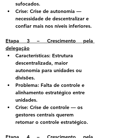
sufocados.
Crise:
Crise de autonomia
 — 
necessidade de descentralizar e 
confiar mais nos níveis inferiores.
Etapa 3 – Crescimento pela 
delegação
Características:
 Estrutura 
descentralizada, maior 
autonomia para unidades ou 
divisões.
Problema:
 Falta de controle e 
alinhamento estratégico entre 
unidades.
Crise:
Crise de controle
 — os 
gestores centrais querem 
retomar o controle estratégico.
Etapa 4 – Crescimento pela 