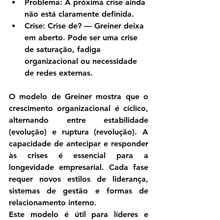
Problema:
 A próxima crise ainda 
não está claramente definida.
Crise:
Crise de?
 — Greiner deixa 
em aberto. Pode ser uma crise 
de saturação, fadiga 
organizacional ou necessidade 
de redes externas.
O modelo de Greiner mostra que o 
crescimento organizacional é cíclico, 
alternando entre estabilidade 
(evolução) e ruptura (revolução). A 
capacidade de antecipar e responder 
às crises é essencial para a 
longevidade empresarial. Cada fase 
requer novos estilos de liderança, 
sistemas de gestão e formas de 
relacionamento interno.
Este modelo é útil para líderes e 