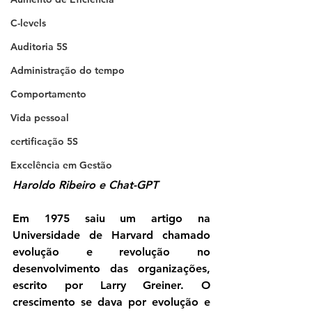
C-levels
Auditoria 5S
Administração do tempo
Comportamento
Vida pessoal
certificação 5S
Excelência em Gestão
Haroldo Ribeiro e Chat-GPT
Em 1975 saiu um artigo na 
Universidade de Harvard chamado 
evolução e revolução no 
desenvolvimento das organizações, 
escrito por Larry Greiner. O 
crescimento se dava por evolução e 