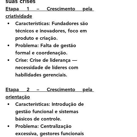
suas crises
Etapa 1 – Crescimento pela 
criatividade
Características:
 Fundadores são 
técnicos e inovadores, foco em 
produto e criação.
Problema:
 Falta de gestão 
formal e coordenação.
Crise:
Crise de liderança
 — 
necessidade de líderes com 
habilidades gerenciais.
Etapa 2 – Crescimento pela 
orientação
Características:
 Introdução de 
gestão funcional e sistemas 
básicos de controle.
Problema:
 Centralização 
excessiva, gestores funcionais 