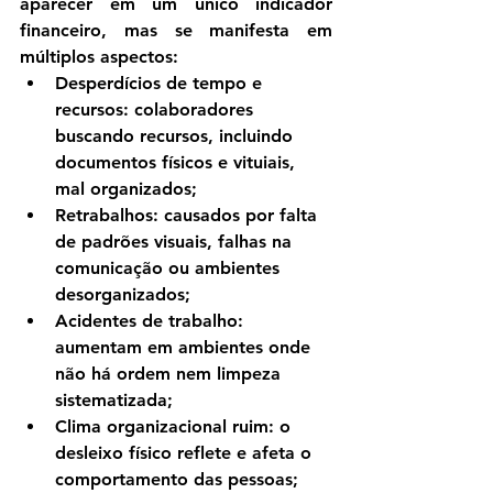
aparecer em um único indicador 
financeiro, mas se manifesta em 
múltiplos aspectos:
Desperdícios de tempo e 
recursos
: colaboradores 
buscando recursos, incluindo 
documentos físicos e vituiais, 
mal organizados;
Retrabalhos
: causados por falta 
de padrões visuais, falhas na 
comunicação ou ambientes 
desorganizados;
Acidentes de trabalho
: 
aumentam em ambientes onde 
não há ordem nem limpeza 
sistematizada;
Clima organizacional ruim
: o 
desleixo físico reflete e afeta o 
comportamento das pessoas;