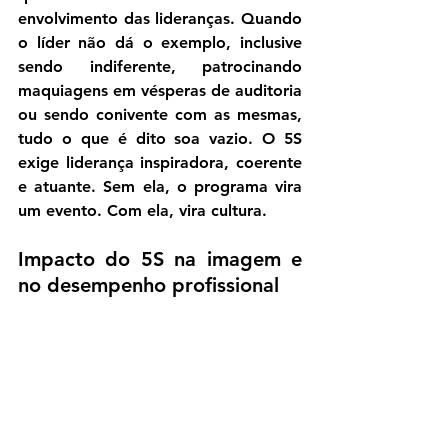
envolvimento das lideranças
. Quando 
o líder não dá o exemplo, inclusive 
sendo indiferente, patrocinando 
maquiagens em vésperas de auditoria 
ou sendo conivente com as mesmas, 
tudo o que é dito soa vazio. O 5S 
exige liderança inspiradora, coerente 
e atuante. Sem ela, o programa vira 
um evento. Com ela, vira cultura.
Impacto do 5S na imagem e 
no desempenho profissional