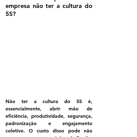
empresa não ter a cultura do 
5S?
Não ter a cultura do 5S é, 
essencialmente, abrir mão de 
eficiência, produtividade, segurança, 
padronização e engajamento 
coletivo
. O custo disso pode não 