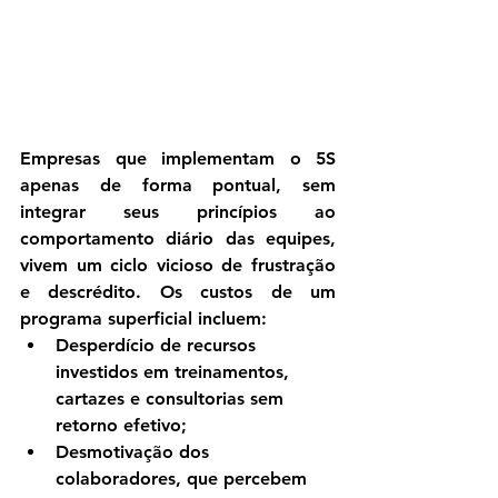
Empresas que implementam o 5S 
apenas de forma pontual, sem 
integrar seus princípios ao 
comportamento diário das equipes, 
vivem um ciclo vicioso de frustração 
e descrédito
. Os custos de um 
programa superficial incluem:
Desperdício de recursos 
investidos em treinamentos, 
cartazes e consultorias
 sem 
retorno efetivo;
Desmotivação dos 
colaboradores
, que percebem 