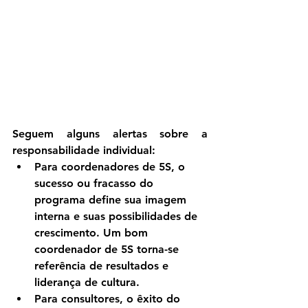
Seguem alguns alertas sobre a 
responsabilidade individual:
Para coordenadores de 5S
, o 
sucesso ou fracasso do 
programa define sua imagem 
interna e suas possibilidades de 
crescimento. Um bom 
coordenador de 5S torna-se 
referência de resultados e 
liderança de cultura.
Para consultores
, o êxito do 