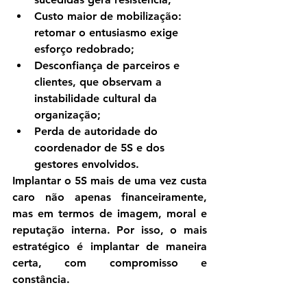
Custo maior de mobilização
: 
retomar o entusiasmo exige 
esforço redobrado;
Desconfiança de parceiros e 
clientes
, que observam a 
instabilidade cultural da 
organização;
Perda de autoridade do 
coordenador de 5S
 e dos 
gestores envolvidos.
Implantar o 5S mais de uma vez custa 
caro não apenas financeiramente, 
mas 
em termos de imagem, moral e 
reputação interna
. Por isso, o mais 
estratégico é implantar de maneira 
certa, com compromisso e 
constância.