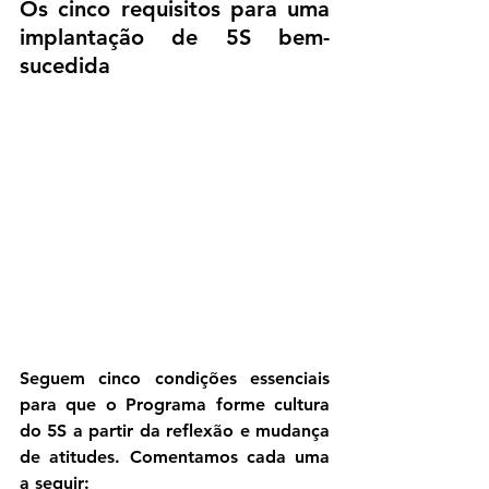
Os cinco requisitos para uma 
implantação de 5S bem-
sucedida
Seguem cinco condições essenciais 
para que o Programa forme cultura 
do 5S a partir da reflexão e mudança 
de atitudes. Comentamos cada uma 
a seguir: