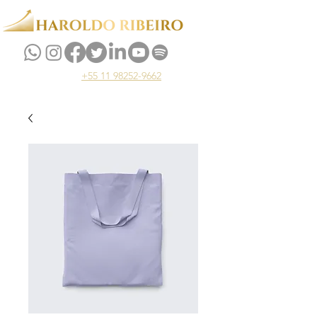
+55 11 98252-9662