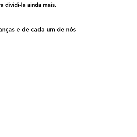
a dividi-la ainda mais.
ranças e de cada um de nós