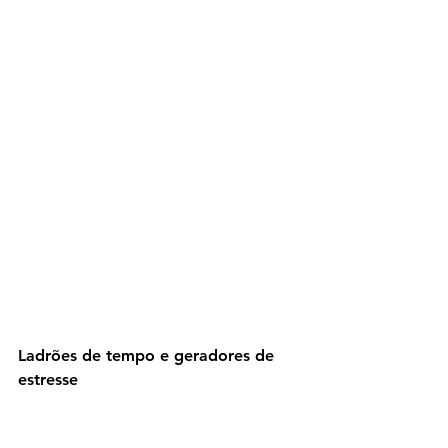
Ladrões de tempo e geradores de 
estresse