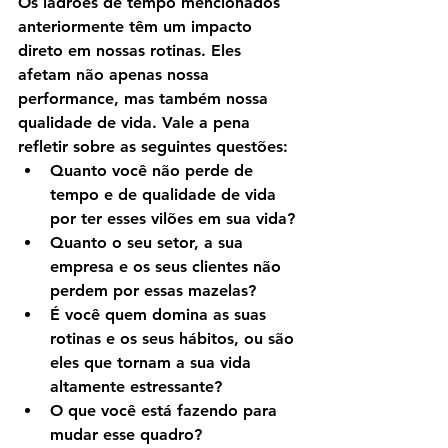
Os ladrões de tempo mencionados 
anteriormente têm um impacto 
direto em nossas rotinas. Eles 
afetam não apenas nossa 
performance, mas também nossa 
qualidade de vida. Vale a pena 
refletir sobre as seguintes questões:
Quanto você não perde de 
tempo e de qualidade de vida 
por ter esses vilões em sua vida?
Quanto o seu setor, a sua 
empresa e os seus clientes não 
perdem por essas mazelas?
É você quem domina as suas 
rotinas e os seus hábitos, ou são 
eles que tornam a sua vida 
altamente estressante?
O que você está fazendo para 
mudar esse quadro?