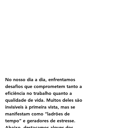
No nosso dia a dia, enfrentamos 
desafios que comprometem tanto a 
eficiência no trabalho quanto a 
qualidade de vida. Muitos deles são 
invisíveis à primeira vista, mas se 
manifestam como “ladrões de 
tempo” e geradores de estresse. 
Abaixo, destacamos alguns dos 