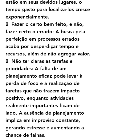
estão em seus devidos lugares, o 
tempo gasto para localizá-los cresce 
exponencialmente.
ü  Fazer o certo bem feito, e não, 
fazer certo o errado: A busca pela 
perfeição em processos errados 
acaba por desperdiçar tempo e 
recursos, além de não agregar valor.
ü  Não ter claras as tarefas e 
prioridades: A falta de um 
planejamento eficaz pode levar à 
perda de foco e à realização de 
tarefas que não trazem impacto 
positivo, enquanto atividades 
realmente importantes ficam de 
lado. A ausência de planejamento 
implica em improviso constante, 
gerando estresse e aumentando a 
chance de falhas.