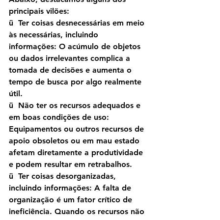
principais vilões:
ü  Ter coisas desnecessárias em meio 
às necessárias, incluindo 
informações: O acúmulo de objetos 
ou dados irrelevantes complica a 
tomada de decisões e aumenta o 
tempo de busca por algo realmente 
útil.
ü  Não ter os recursos adequados e 
em boas condições de uso: 
Equipamentos ou outros recursos de 
apoio obsoletos ou em mau estado 
afetam diretamente a produtividade 
e podem resultar em retrabalhos.
ü  Ter coisas desorganizadas, 
incluindo informações: A falta de 
organização é um fator crítico de 
ineficiência. Quando os recursos não 