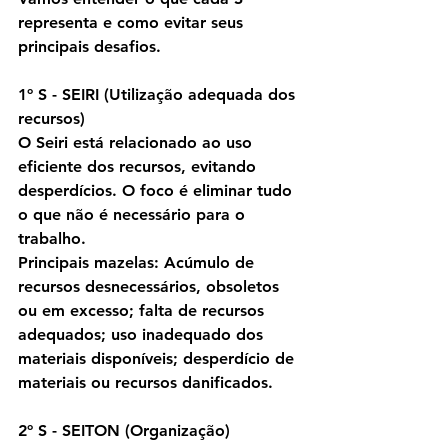
representa e como evitar seus 
principais desafios.
1º S - SEIRI (Utilização adequada dos 
recursos)
O Seiri está relacionado ao uso 
eficiente dos recursos, evitando 
desperdícios. O foco é eliminar tudo 
o que não é necessário para o 
trabalho.
Principais mazelas: Acúmulo de 
recursos desnecessários, obsoletos 
ou em excesso; falta de recursos 
adequados; uso inadequado dos 
materiais disponíveis; desperdício de 
materiais ou recursos danificados.
2º S - SEITON (Organização)