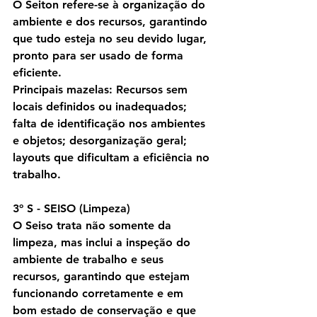
O Seiton refere-se à organização do 
ambiente e dos recursos, garantindo 
que tudo esteja no seu devido lugar, 
pronto para ser usado de forma 
eficiente.
Principais mazelas: Recursos sem 
locais definidos ou inadequados; 
falta de identificação nos ambientes 
e objetos; desorganização geral; 
layouts que dificultam a eficiência no 
trabalho.
3º S - SEISO (Limpeza)
O Seiso trata não somente da 
limpeza, mas inclui a inspeção do 
ambiente de trabalho e seus 
recursos, garantindo que estejam 
funcionando corretamente e em 
bom estado de conservação e que 