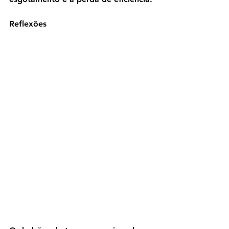
Reflexões