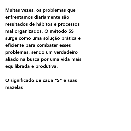
Muitas vezes, os problemas que 
enfrentamos diariamente são 
resultados de hábitos e processos 
mal organizados. O método 5S 
surge como uma solução prática e 
eficiente para combater esses 
problemas, sendo um verdadeiro 
aliado na busca por uma vida mais 
equilibrada e produtiva.
O significado de cada "S" e suas 
mazelas